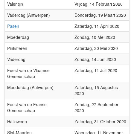
Valentijn
Vrijdag, 14 Februari 2020
Vaderdag (Antwerpen)
Donderdag, 19 Maart 2020
Pasen
Zaterdag, 11 April 2020
Moederdag
Zondag, 10 Mei 2020
Pinksteren
Zaterdag, 30 Mei 2020
Vaderdag
Zondag, 14 Juni 2020
Feest van de Vlaamse
Zaterdag, 11 Juli 2020
Gemeenschap
Moederdag (Antwerpen)
Zaterdag, 15 Augustus
2020
Feest van de Franse
Zondag, 27 September
Gemeenschap
2020
Halloween
Zaterdag, 31 Oktober 2020
Sint-Maarten
Woensdag, 11 November