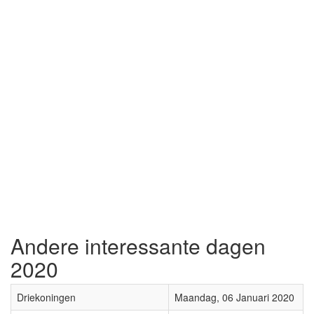
Andere interessante dagen
2020
Driekoningen
Maandag, 06 Januari 2020