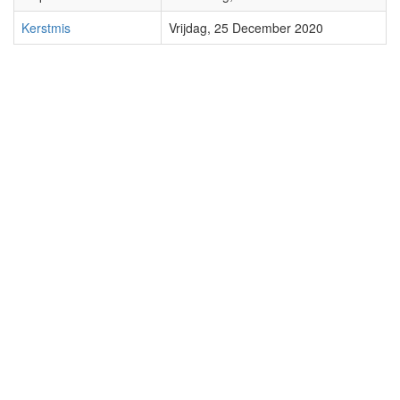
Kerstmis
Vrijdag, 25 December 2020