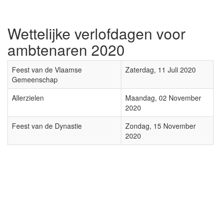
Wettelijke verlofdagen voor
ambtenaren 2020
Feest van de Vlaamse
Zaterdag, 11 Juli 2020
Gemeenschap
Allerzielen
Maandag, 02 November
2020
Feest van de Dynastie
Zondag, 15 November
2020