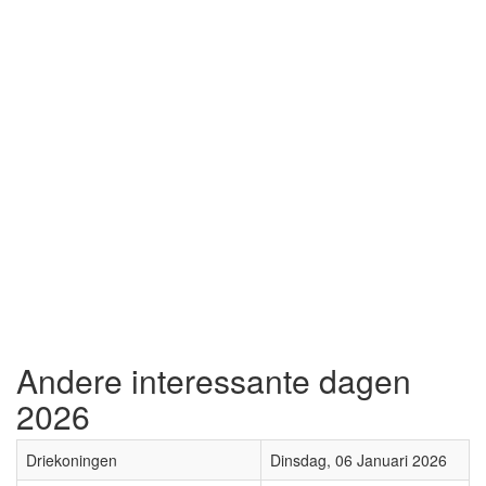
Andere interessante dagen
2026
Driekoningen
Dinsdag, 06 Januari 2026