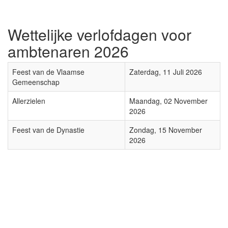
Wettelijke verlofdagen voor
ambtenaren 2026
Feest van de Vlaamse
Zaterdag, 11 Juli 2026
Gemeenschap
Allerzielen
Maandag, 02 November
2026
Feest van de Dynastie
Zondag, 15 November
2026