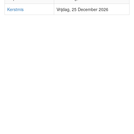
Kerstmis
Vrijdag, 25 December 2026