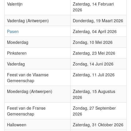
Valentijn
Zaterdag, 14 Februari
2026
Vaderdag (Antwerpen)
Donderdag, 19 Maart 2026
Pasen
Zaterdag, 04 April 2026
Moederdag
Zondag, 10 Mei 2026
Pinksteren
Zaterdag, 23 Mei 2026
Vaderdag
Zondag, 14 Juni 2026
Feest van de Vlaamse
Zaterdag, 11 Juli 2026
Gemeenschap
Moederdag (Antwerpen)
Zaterdag, 15 Augustus
2026
Feest van de Franse
Zondag, 27 September
Gemeenschap
2026
Halloween
Zaterdag, 31 Oktober 2026