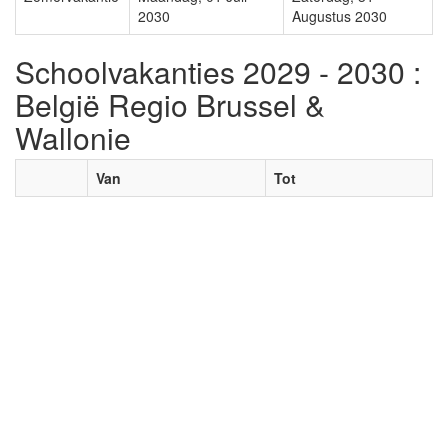
2030
Augustus 2030
Schoolvakanties 2029 - 2030 :
België Regio Brussel &
Wallonie
Van
Tot