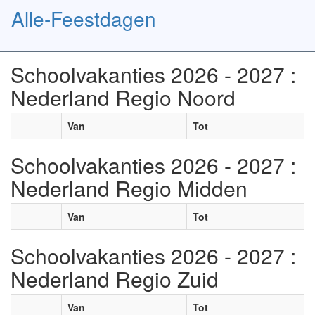
Alle-Feestdagen
Toggl
naviga
Schoolvakanties 2026 - 2027 :
Nederland Regio Noord
Van
Tot
Schoolvakanties 2026 - 2027 :
Nederland Regio Midden
Van
Tot
Schoolvakanties 2026 - 2027 :
Nederland Regio Zuid
Van
Tot